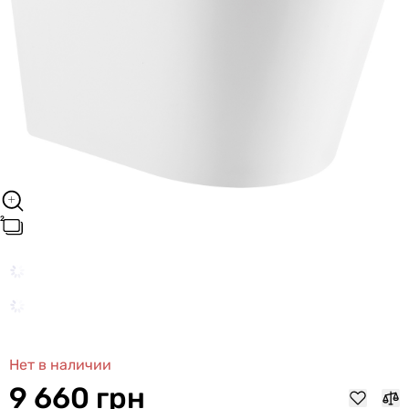
Нет в наличии
9 660 грн