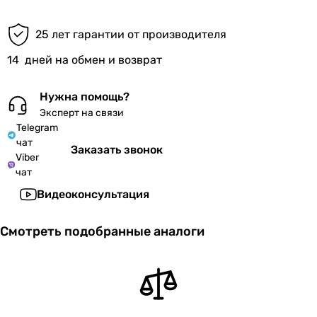
25 лет гарантии от производителя
14
дней на обмен и возврат
Нужна помощь?
Эксперт на связи
Telegram
чат
Заказать звонок
Viber
чат
Видеоконсультация
Смотреть подобранные аналоги