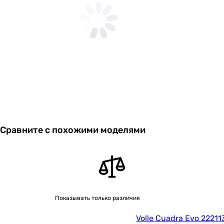
Сравните с похожими моделями
Показывать только различия
Volle Cuadra Evo 22211