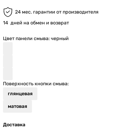
24 мес. гарантии от производителя
14
дней на обмен и возврат
Цвет панели смыва
: черный
Поверхность кнопки смыва
:
глянцевая
матовая
Доставка