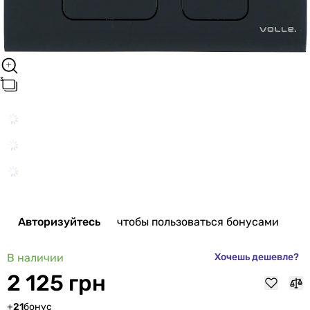
Авторизуйтесь
чтобы пользоваться бонусами
В наличии
Хочешь дешевле?
2 125 грн
+
21
бонус