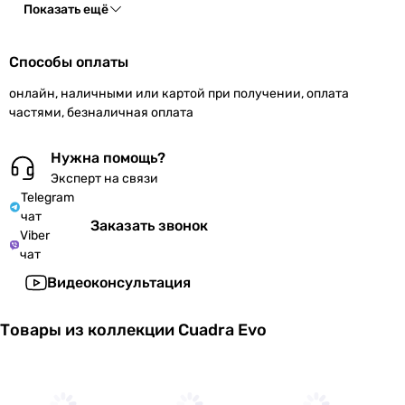
Показать ещё
Способы оплаты
онлайн, наличными или картой при получении, оплата
частями, безналичная оплата
Нужна помощь?
Эксперт на связи
Telegram
чат
Заказать звонок
Viber
чат
Видеоконсультация
Товары из коллекции Cuadra Evo