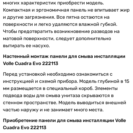
многих характеристик приобрести модель.
Компактная и эргономичная панель не впитывает жир
и другие загрязнения. Все пятна остаются на
поверхности и легко удаляются влажной губкой.
Чтобы предотвратить возникновение разводов на
матовой поверхности, следует дополнительно
вытирать ее насухо.
Настенный монтаж панели для смыва инсталляции
Volle Cuadra Evo 222113
Перед установкой необходимо ознакомиться с
инструкцией и схемой прибора. Модель глубиной в 15
мм размещается в специальный короб. Элементы
подвода воды для смыва унитаза скрываются в
стенном пространстве. Модель выводиться внешней
частью наружу и не занимает много места.
Приобретение панели для смыва инсталляции Volle
Cuadra Evo 222113