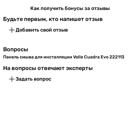
Как получить бонусы за отзывы
Будьте первым, кто напишет отзыв
Добавить свой отзыв
Вопросы
Панель смыва для инсталляции Volle Cuadra Evo 222113
На вопросы отвечают эксперты
Задать вопрос