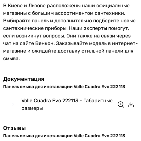
В Киеве и Львове расположены наши официальные
магазины с большим ассортиментом сантехники.
Выбирайте панель и дополнительно подберите новые
сантехнические приборы. Наши эксперты помогут,
если возникнут вопросы. Они также на связи через
чат на сайте Венкон. Заказывайте модель в интернет-
магазине и ожидайте доставку стильной панели для
смыва.
Документация
Панель смыва для инсталляции Volle Cuadra Evo 222113
Volle Cuadra Evo 222113 - Габаритные
размеры
Отзывы
Панель смыва для инсталляции Volle Cuadra Evo 222113