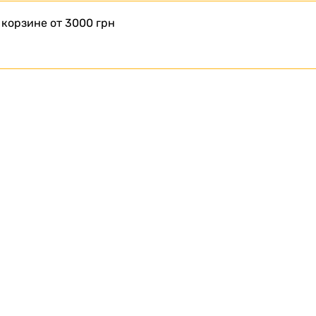
 корзине от 3000 грн