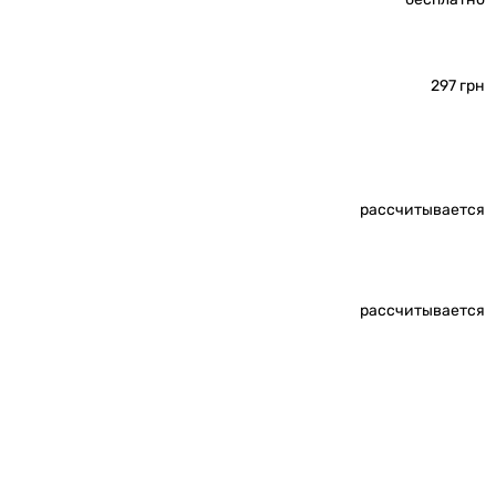
297 грн
рассчитывается
рассчитывается