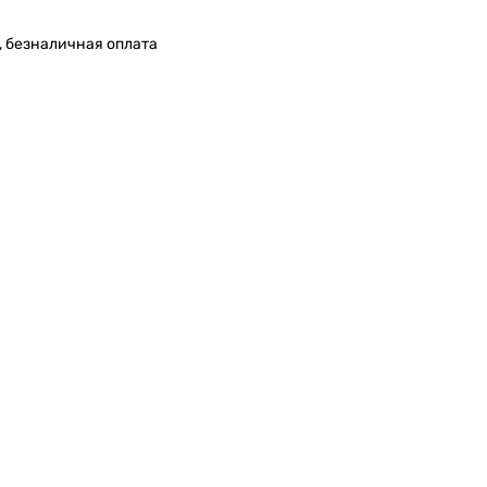
, безналичная оплата