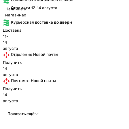
Отримати 12-14 августа
Наличие в
магазинах
Курьерская доставка
до двери
Доставка
11-
14
августа
Отделение Новой почты
Получить
14
августа
Почтомат Новой почты
Получить
14
августа
Показать ещё