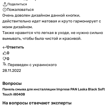
Поделиться
Пожаловаться
Очень доволен дизайном данной кнопки,
действительно идет матовая и круто гармонирует с
моим дизайном.
Также нравится что легкая в уходе, не нужно сильно
вымывать, чтобы была чистой и красивой.
Ответить
0
0
Переведен с украинского
28.11.2022
Вопросы
Панель смыва для инсталляции Imprese PAN Laska Black Soft
Touch i8040B
На вопросы отвечают эксперты