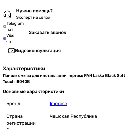
Нужна помощь?
Эксперт на связи
Telegram
чат
Заказать звонок
Viber
чат
Видеоконсультация
Характеристики
Панель смыва для инсталляции Imprese PAN Laska Black Soft
Touch i8040B
Основные характеристики
Бренд
Imprese
Страна
Чешская Республика
регистрации