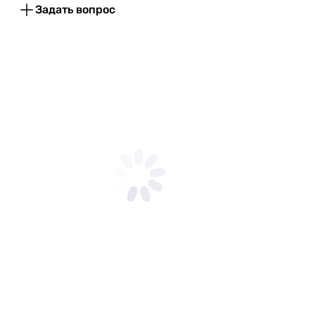
Задать вопрос