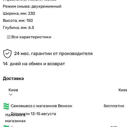
Режим смыва:
двухрежимный
Ширина, мм:
230
Высота, мм:
150
Глубина, мм:
6.5
Все характеристики
24 мес. гарантии от производителя
14
дней на обмен и возврат
Доставка
Киев
Кие
Самовывоз с магазинов Венкон
бесплатно
Отримати 13-15 августа
Наличие в
магазинах