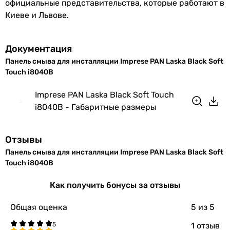
официальные представительства, которые работают в
Киеве и Львове.
Документация
Панель смыва для инсталляции Imprese PAN Laska Black Soft
Touch i8040B
Imprese PAN Laska Black Soft Touch
i8040B - Габаритные размеры
Отзывы
Панель смыва для инсталляции Imprese PAN Laska Black Soft
Touch i8040B
Как получить бонусы за отзывы
Общая оценка
5
из 5
1 отзыв