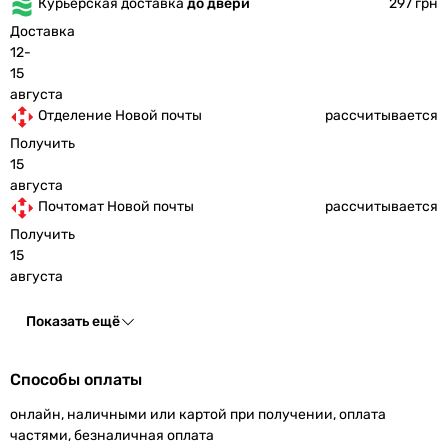
Курьерская доставка
до двери
297 грн
Доставка
12-
15
августа
Отделение Новой почты
рассчитывается
Получить
15
августа
Почтомат Новой почты
рассчитывается
Получить
15
августа
Показать ещё
Способы оплаты
онлайн, наличными или картой при получении, оплата
частями, безналичная оплата