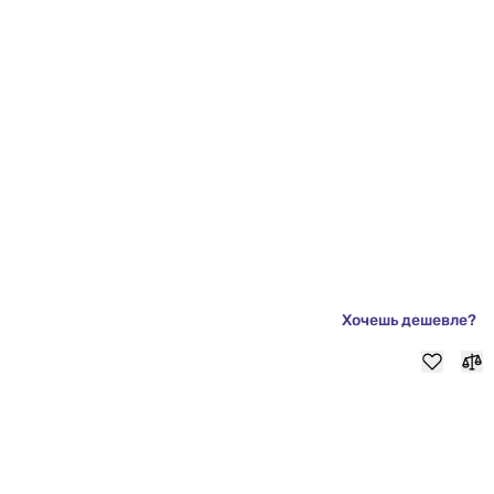
Хочешь дешевле?