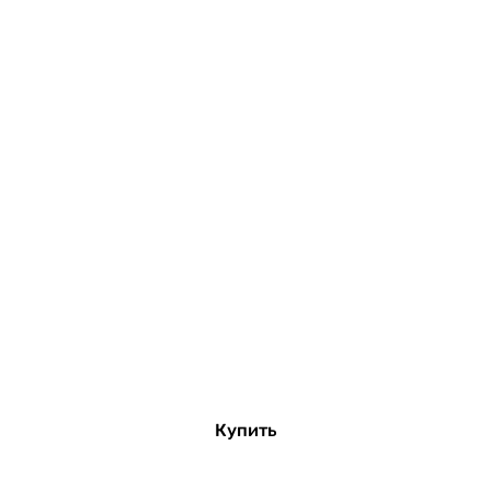
Купить