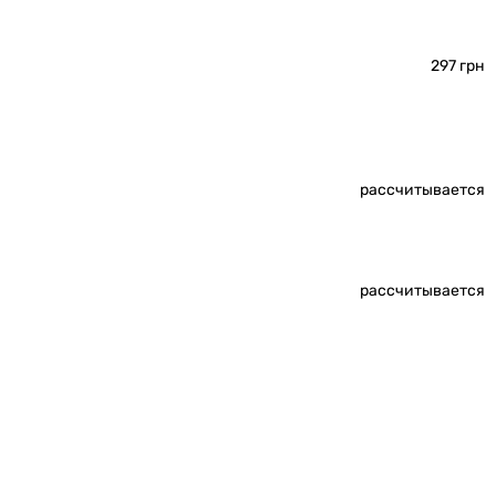
297 грн
рассчитывается
рассчитывается