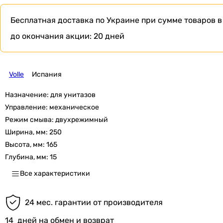
Бесплатная доставка по Украине при сумме товаров в
до окончания акции:
20 дней
Volle
Испания
Назначение:
для унитазов
Управление:
механическое
Режим смыва:
двухрежимный
Ширина, мм:
250
Высота, мм:
165
Глубина, мм:
15
Все характеристики
24 мес. гарантии от производителя
14
дней на обмен и возврат