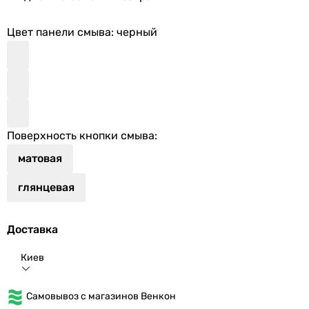
Цвет панели смыва
: черный
Поверхность кнопки смыва
:
матовая
глянцевая
Доставка
Киев
Самовывоз с магазинов Венкон