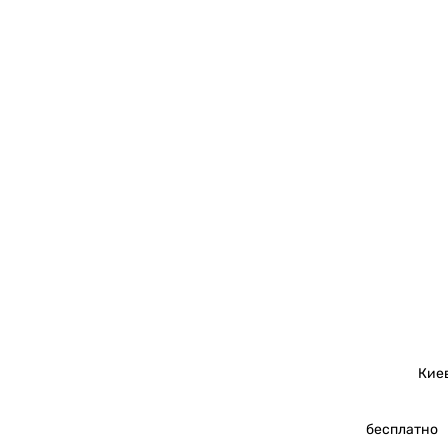
Кие
бесплатно