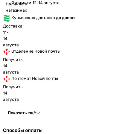
Отримати 12-14 августа
Наличие в
магазинах
Курьерская доставка
до двери
Доставка
11-
14
августа
Отделение Новой почты
Получить
14
августа
Почтомат Новой почты
Получить
14
августа
Показать ещё
Способы оплаты