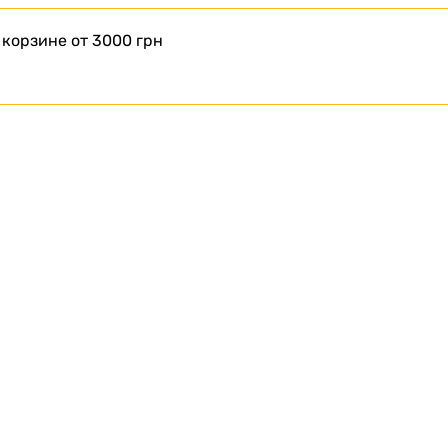
 корзине от 3000 грн