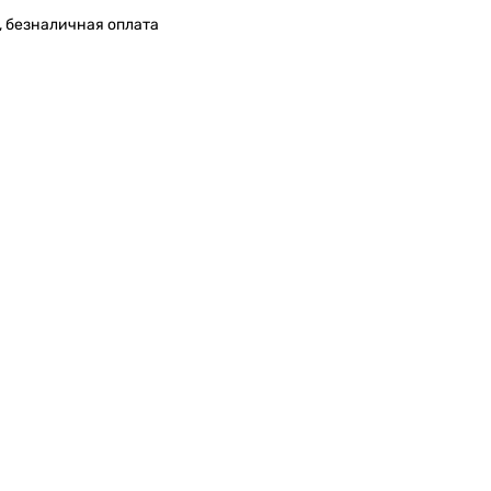
, безналичная оплата