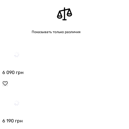
Показывать только различия
6 090
грн
6 190
грн