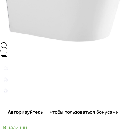
Авторизуйтесь
чтобы пользоваться бонусами
В наличии