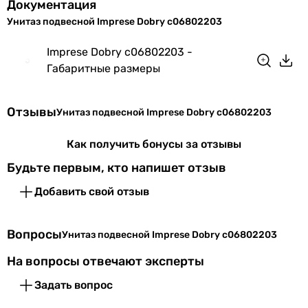
Документация
Унитаз подвесной Imprese Dobry c06802203
Imprese Dobry c06802203 -
Габаритные размеры
Отзывы
Унитаз подвесной Imprese Dobry c06802203
Как получить бонусы за отзывы
Будьте первым, кто напишет отзыв
Добавить свой отзыв
Вопросы
Унитаз подвесной Imprese Dobry c06802203
На вопросы отвечают эксперты
Задать вопрос