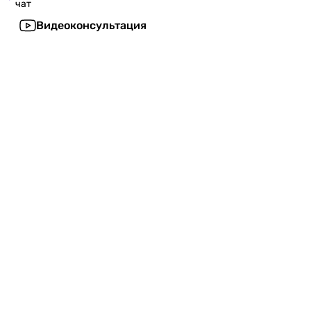
чат
Видеоконсультация