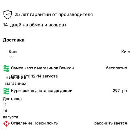
25 лет гарантии от производителя
14
дней на обмен и возврат
Доставка
Киев
Кие
Самовывоз с магазинов Венкон
бесплатно
Отримати 12-14 августа
Наличие в
магазинах
Курьерская доставка
до двери
297 грн
Доставка
11-
14
августа
Отделение Новой почты
рассчитывается