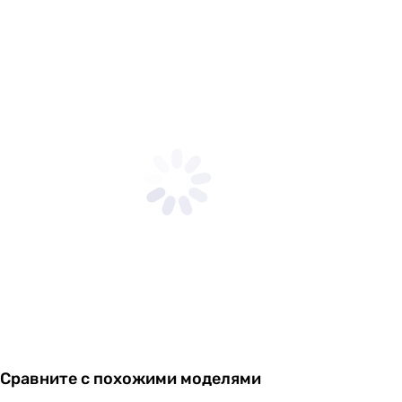
Сравните с похожими моделями