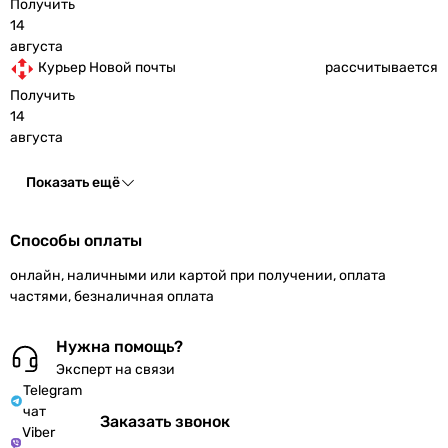
Получить
14
августа
Курьер Новой почты
рассчитывается
Получить
14
августа
Показать ещё
Способы оплаты
онлайн, наличными или картой при получении, оплата
частями, безналичная оплата
Нужна помощь?
Эксперт на связи
Telegram
чат
Заказать звонок
Viber