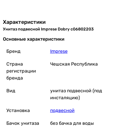
Характеристики
Унитаз подвесной Imprese Dobry c06802203
Основные характеристики
Бренд
Imprese
Страна
Чешская Республика
регистрации
бренда
Вид
унитаз подвесной (под
инсталяцию)
Установка
подвесной
Бачок унитаза
без бачка для воды