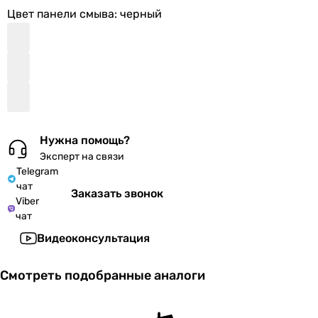
Цвет панели смыва
: черный
Нужна помощь?
Эксперт на связи
Telegram
чат
Заказать звонок
Viber
чат
Видеоконсультация
Смотреть подобранные аналоги