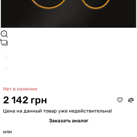
Нет в наличии
2 142 грн
Цена на данный товар уже недействительна!
Заказать аналог
или